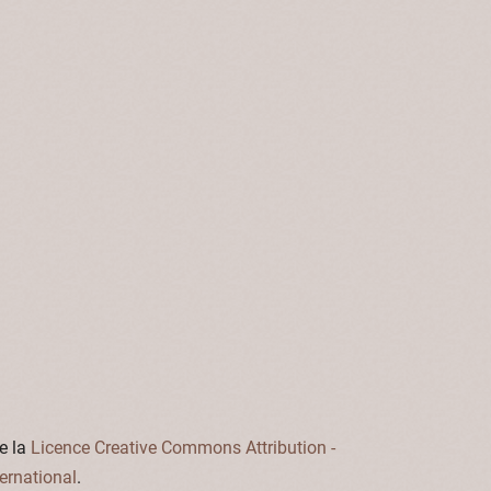
e la
Licence Creative Commons Attribution -
ernational
.