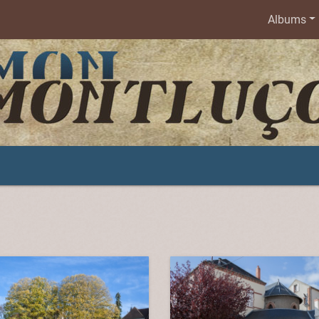
Albums