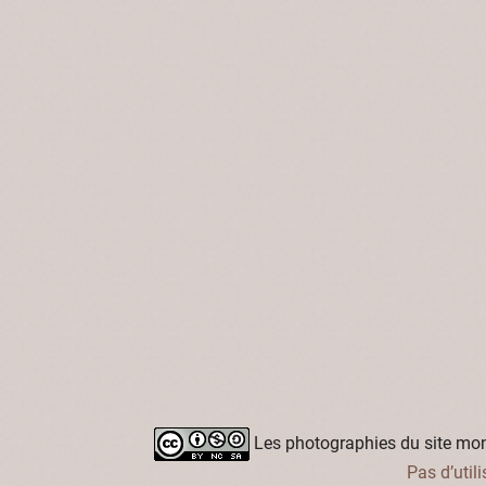
Les photographies du site mon-
Pas d’util