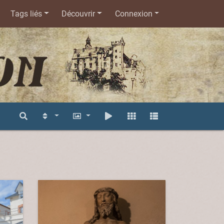
Tags liés
Découvrir
Connexion