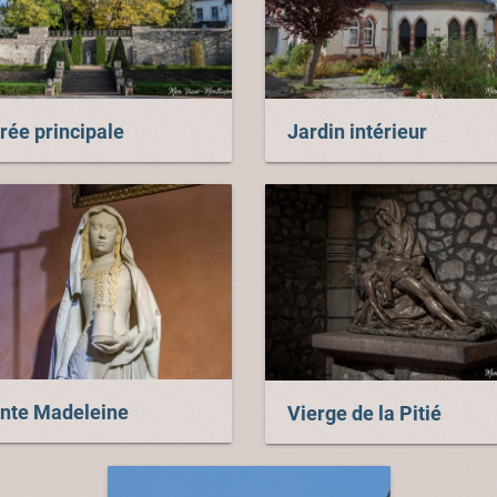
rée principale
Jardin intérieur
inte Madeleine
Vierge de la Pitié