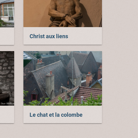
Christ aux liens
Le chat et la colombe