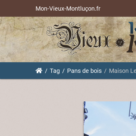
Mon-Vieux-Montluçon.fr
Tag
Pans de bois
Maison L