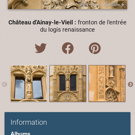
Château d'Ainay-le-Vieil :
fronton de l'entrée
du logis renaissance
Information
Albums