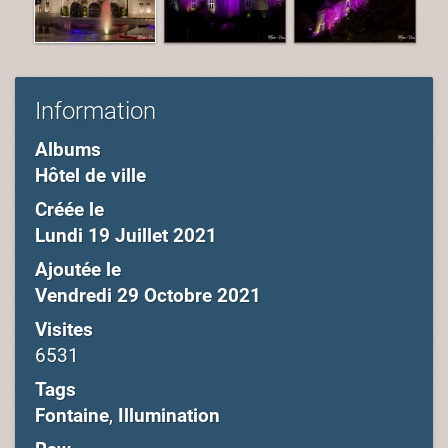
Information
Albums
Hôtel de ville
Créée le
Lundi 19 Juillet 2021
Ajoutée le
Vendredi 29 Octobre 2021
Visites
6531
Tags
Fontaine
,
Illumination