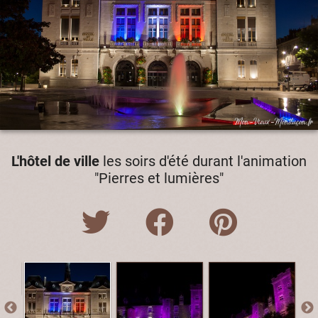
L'hôtel de ville
les soirs d'été durant l'animation
"Pierres et lumières"