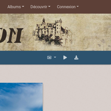
Albums
Découvrir
Connexion