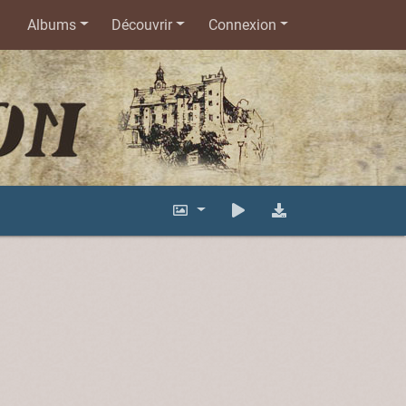
Albums
Découvrir
Connexion