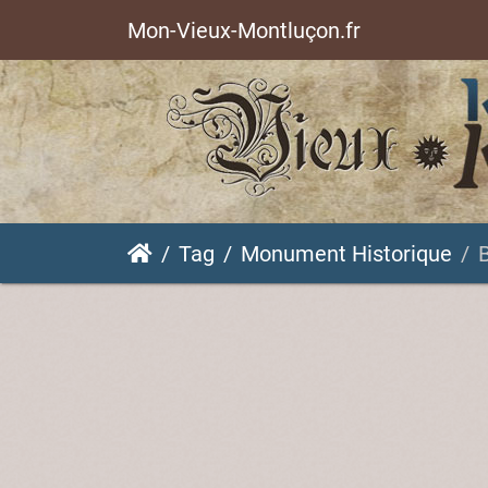
Mon-Vieux-Montluçon.fr
Tag
Monument Historique