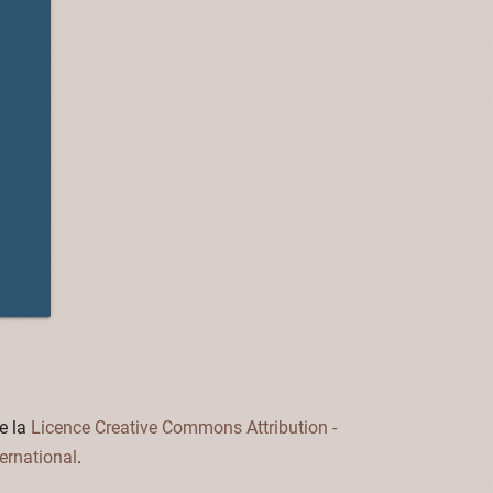
e la
Licence Creative Commons Attribution -
ernational
.