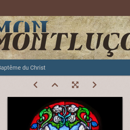
Baptême du Christ