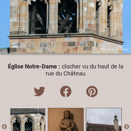
Église Notre-Dame :
clocher vu du haut de la
rue du Château