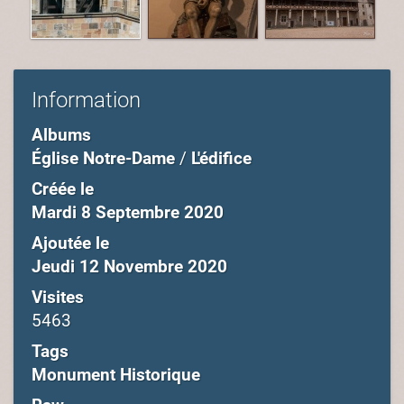
Information
Albums
Église Notre-Dame
/
L'édifice
Créée le
Mardi 8 Septembre 2020
Ajoutée le
Jeudi 12 Novembre 2020
Visites
5463
Tags
Monument Historique