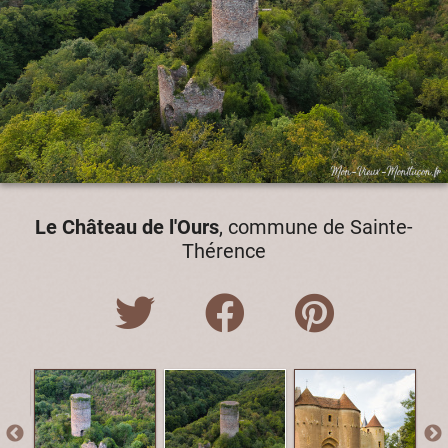
Le Château de l'Ours
, commune de Sainte-
Thérence