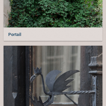
Portail