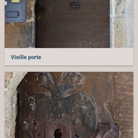
Vieille porte