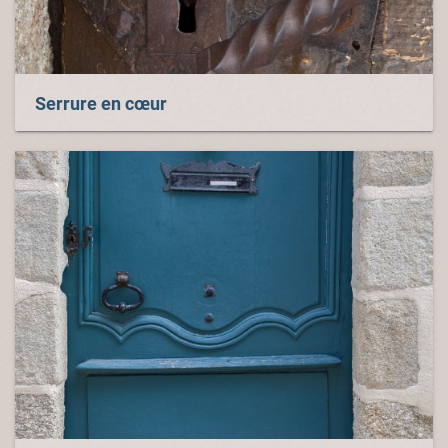
Serrure en cœur