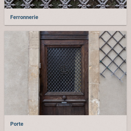
Ferronnerie
Porte