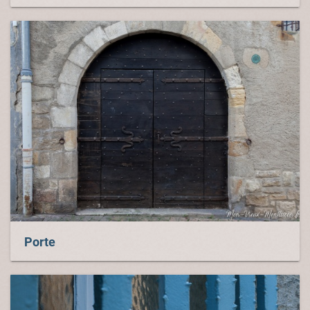
Porte