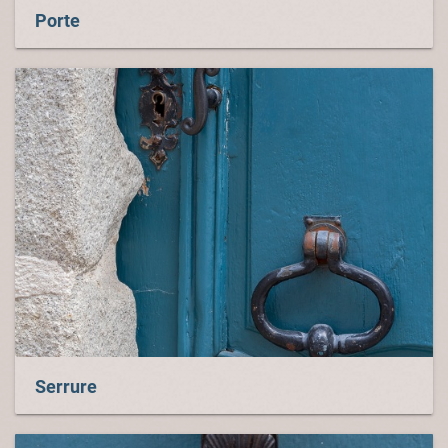
Porte
Serrure