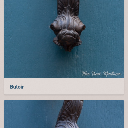
Butoir