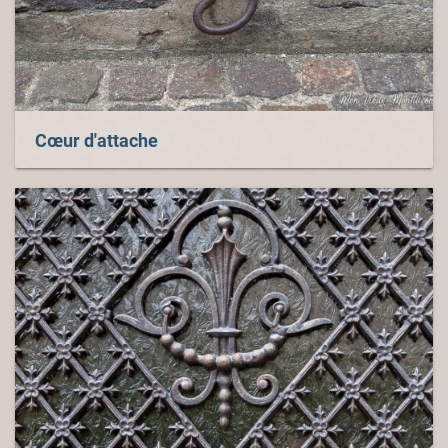
Cœur d'attache