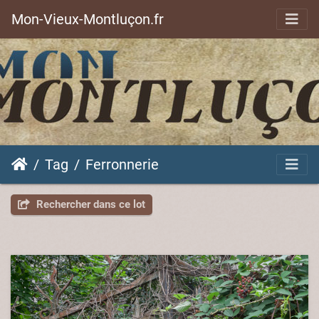
Mon-Vieux-Montluçon.fr
Tag
Ferronnerie
Rechercher dans ce lot