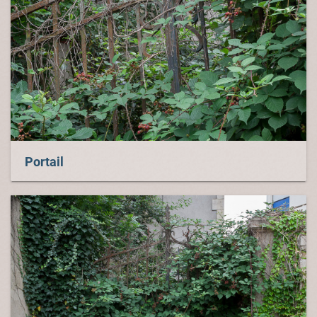
Portail