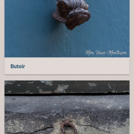
Butoir