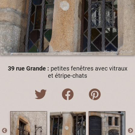
39 rue Grande :
petites fenêtres avec vitraux
et étripe-chats