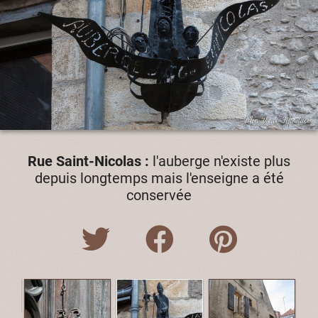
Rue Saint-Nicolas :
l'auberge n'existe plus
depuis longtemps mais l'enseigne a été
conservée