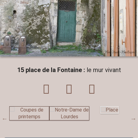
15 place de la Fontaine :
le mur vivant