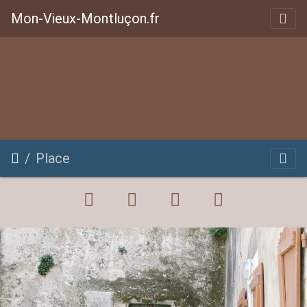
Mon-Vieux-Montluçon.fr
Place