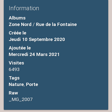
Information
Albums
Zone Nord
/
Rue de la Fontaine
Créée le
Jeudi 10 Septembre 2020
Ajoutée le
Mercredi 24 Mars 2021
Visites
6493
Tags
Nature
,
Porte
Raw
_MG_2007