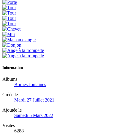
Information
Albums
Bornes-fontaines
Créée le
Mardi 27 Juillet 2021
Ajoutée le
Samedi 5 Mars 2022
Visites
6288