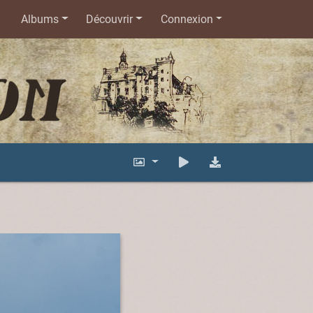
Albums
Découvrir
Connexion