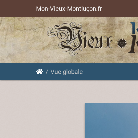
Mon-Vieux-Montluçon.fr
Vue globale