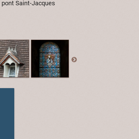
du pont Saint-Jacques