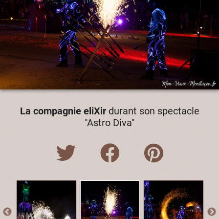
La compagnie eliXir
durant son spectacle
"Astro Diva"