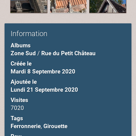
Information
Albums
Zone Sud
/
Rue du Petit Château
Créée le
Mardi 8 Septembre 2020
Ajoutée le
Lundi 21 Septembre 2020
Visites
7020
Tags
Ferronnerie
,
Girouette