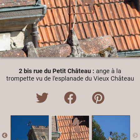
2 bis rue du Petit Château :
ange à la
trompette vu de l'esplanade du Vieux Château