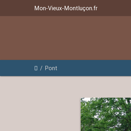
Mon-Vieux-Montluçon.fr
Pont