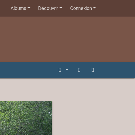
Albums
Découvrir
Connexion