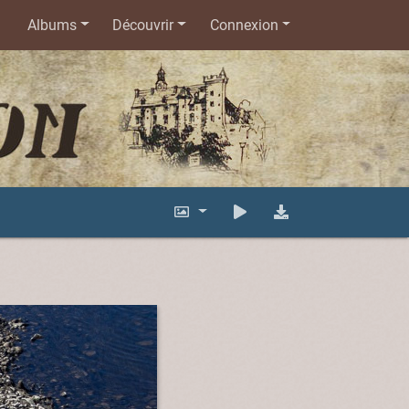
Albums
Découvrir
Connexion