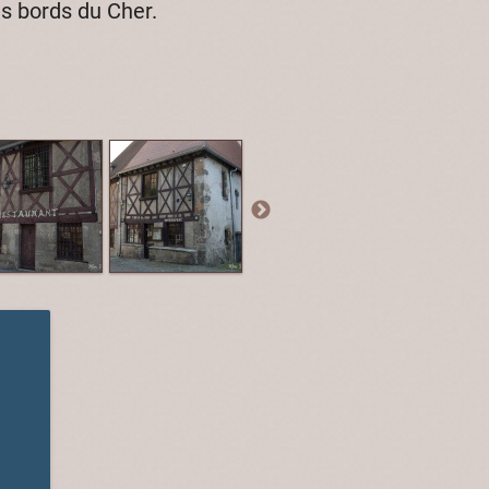
s bords du Cher.