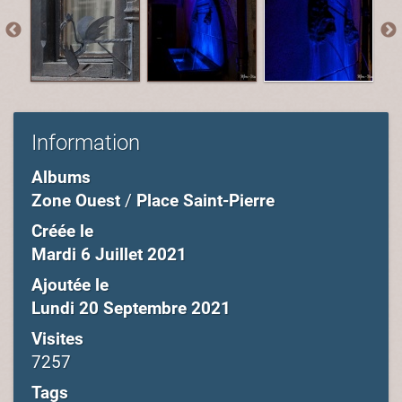
Information
Albums
Zone Ouest
/
Place Saint-Pierre
Créée le
Mardi 6 Juillet 2021
Ajoutée le
Lundi 20 Septembre 2021
Visites
7257
Tags