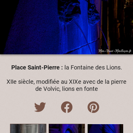
Place Saint-Pierre :
la Fontaine des Lions.
XIIe siècle, modifiée au XIXe avec de la pierre
de Volvic, lions en fonte