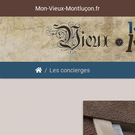
Mon-Vieux-Montluçon.fr
Les concierges