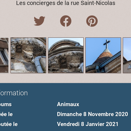
Les concierges de la rue Saint-Nicolas
formation
bums
Animaux
ée le
Dimanche 8 Novembre 2020
utée le
Vendredi 8 Janvier 2021