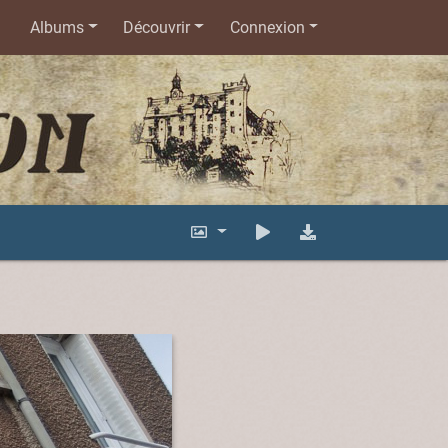
Albums
Découvrir
Connexion