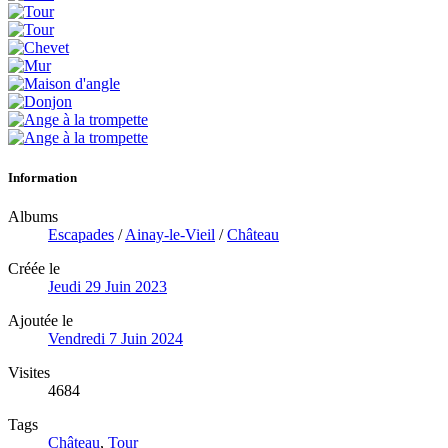
Information
Albums
Escapades
/
Ainay-le-Vieil
/
Château
Créée le
Jeudi 29 Juin 2023
Ajoutée le
Vendredi 7 Juin 2024
Visites
4684
Tags
Château
,
Tour