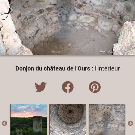
Donjon du château de l'Ours :
l'intérieur